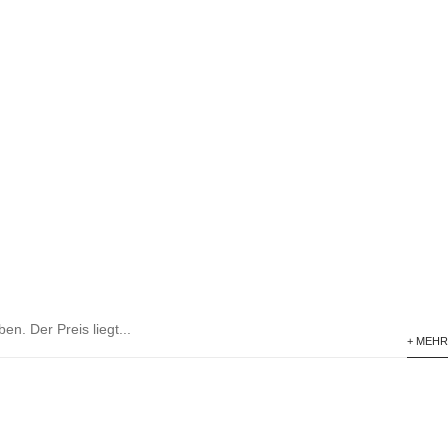
. Der Preis liegt...
+ MEHR