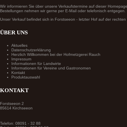
Wir informieren Sie über unsere Verkaufstermine auf dieser Homepage
Bestellungen nehmen wir gerne per E-Mail oder telefonisch entgegen.
Unser Verkauf befindet sich in Forstseeon - letzter Hof auf der rechten 
ÜBER UNS
Aktuelles
Datenschutzerklärung
Herzlich Willkommen bei der Hofmetzgerei Rauch
Impressum
Informationen für Landwirte
Informationen für Vereine und Gastronomen
Kontakt
Produktauswahl
KONTAKT
Forstseeon 2
85614 Kirchseeon
Telefon: 08091 - 32 88