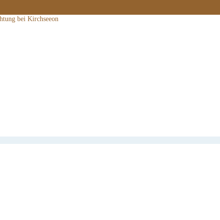
htung bei Kirchseeon