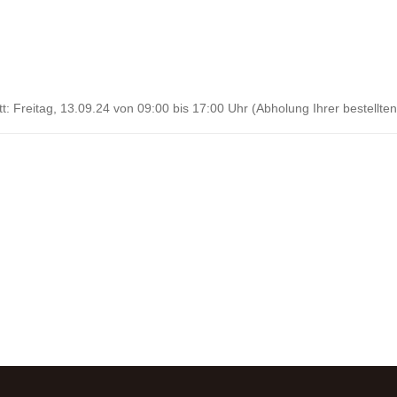
: Freitag, 13.09.24 von 09:00 bis 17:00 Uhr (Abholung Ihrer bestellten.