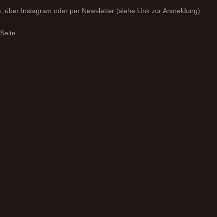
, über Instagram oder per Newsletter (siehe Link zur Anmeldung).
Seite.